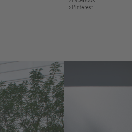
Facebook
Pinterest