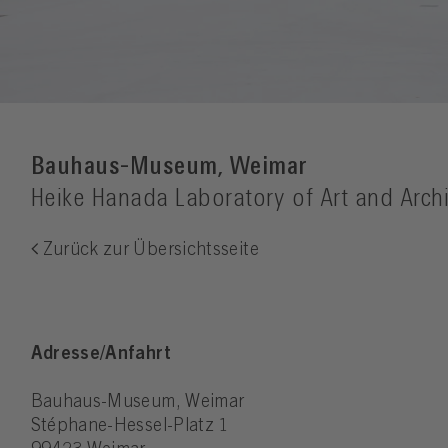
Bauhaus-Museum, Weimar
Heike Hanada Laboratory of Art and Archi
Zurück zur Übersichtsseite
Adresse/Anfahrt
Bauhaus-Museum, Weimar
Stéphane-Hessel-Platz 1