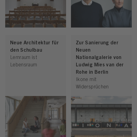
Neue Architektur für
Zur Sanierung der
den Schulbau
Neuen
Lernraum ist
Nationalgalerie von
Lebensraum
Ludwig Mies van der
Rohe in Berlin
Ikone mit
Widersprüchen