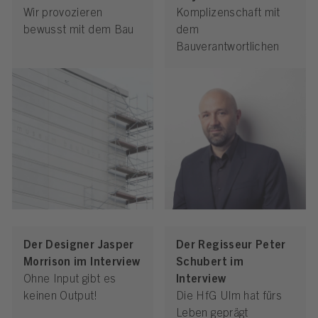
Wir provozieren
Komplizenschaft mit
bewusst mit dem Bau
dem
Bauverantwortlichen
Der Designer Jasper
Der Regisseur Peter
Morrison im Interview
Schubert im
Ohne Input gibt es
Interview
keinen Output!
Die HfG Ulm hat fürs
Leben geprägt