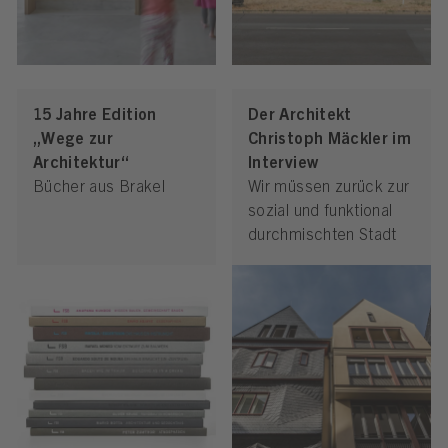
15 Jahre Edition
Der Architekt
„Wege zur
Christoph Mäckler im
Architektur“
Interview
Bücher aus Brakel
Wir müssen zurück zur
sozial und funktional
durchmischten Stadt