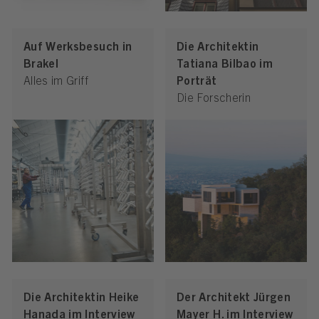
Auf Werksbesuch in
Die Architektin
Brakel
Tatiana Bilbao im
Alles im Griff
Porträt
Die Forscherin
Die Architektin Heike
Der Architekt Jürgen
Hanada im Interview
Mayer H. im Interview