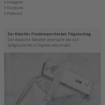
Instagram
Facebook
Pinterest
Der Künstler Friedemann Heckel: Flügelschlag
Der deutsche Künstler untersucht wie sich
Zeitgeschichte in Objekte einschreibt