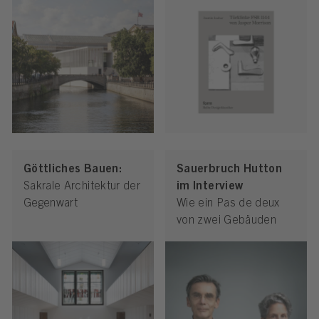
Göttliches Bauen:
Sauerbruch Hutton
Sakrale Architektur der
im Interview
Gegenwart
Wie ein Pas de deux
von zwei Gebäuden