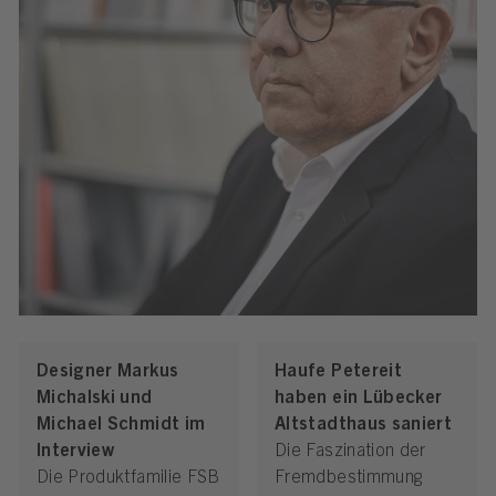
Designer Markus
Haufe Petereit
Michalski und
haben ein Lübecker
Michael Schmidt im
Altstadthaus saniert
Interview
Die Faszination der
Die Produktfamilie FSB
Fremdbestimmung