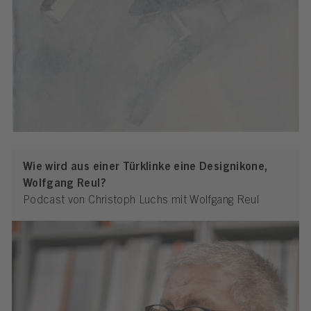
Wie wird aus einer Türklinke eine Designikone,
Wolfgang Reul?
Podcast von Christoph Luchs mit Wolfgang Reul