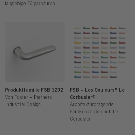
langlebige Türgarnituren
Produktfamilie FSB 1292
FSB + Les Couleurs® Le
Von Foster + Partners
Corbusier®
Industrial Design
Architekturprägende
Farbkonzepte nach Le
Corbusier