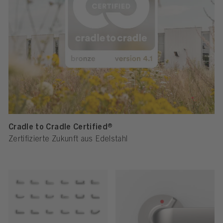
Cradle to Cradle Certified®
Zertifizierte Zukunft aus Edelstahl