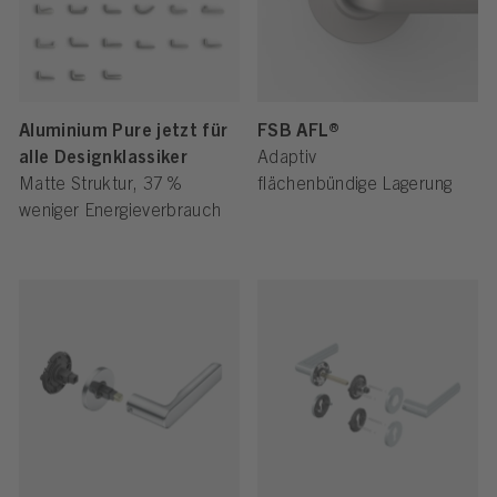
Aluminium Pure jetzt für
FSB AFL®
alle Designklassiker
Adaptiv
Matte Struktur, 37 %
flächenbündige Lagerung
weniger Energieverbrauch