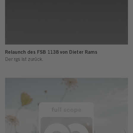
Relaunch des FSB 1138 von Dieter Rams
Der rgs ist zurück.