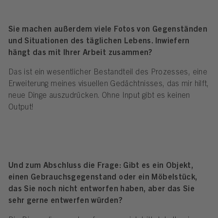
Sie machen außerdem viele Fotos von Gegenständen
und Situationen des täglichen Lebens. Inwiefern
hängt das mit Ihrer Arbeit zusammen?
Das ist ein wesentlicher Bestandteil des Prozesses, eine
Erweiterung meines visuellen Gedächtnisses, das mir hilft,
neue Dinge auszudrücken. Ohne Input gibt es keinen
Output!
Und zum Abschluss die Frage: Gibt es ein Objekt,
einen Gebrauchsgegenstand oder ein Möbelstück,
das Sie noch nicht entworfen haben, aber das Sie
sehr gerne entwerfen würden?