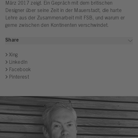
März 2017 zeigt. Ein Gepräch mit dem britischen
Designer über seine Zeit in der Mauerstadt, die harte
Lehre aus der Zusammenarbeit mit FSB, und warum er
gerne zwischen den Kontinenten verschwindet.
Share
Xing
LinkedIn
Facebook
Pinterest