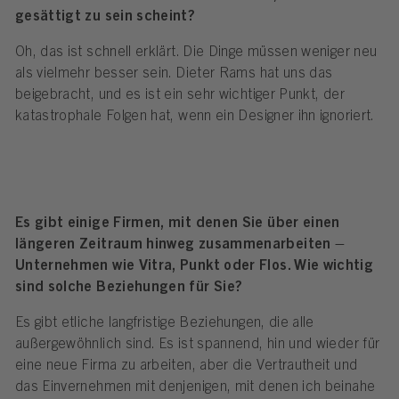
gesättigt zu sein scheint?
Oh, das ist schnell erklärt. Die Dinge müssen weniger neu
als vielmehr besser sein. Dieter Rams hat uns das
beigebracht, und es ist ein sehr wichtiger Punkt, der
katastrophale Folgen hat, wenn ein Designer ihn ignoriert.
Es gibt einige Firmen, mit denen Sie über einen
längeren Zeitraum hinweg zusammenarbeiten –
Unternehmen wie Vitra, Punkt oder Flos. Wie wichtig
sind solche Beziehungen für Sie?
Es gibt etliche langfristige Beziehungen, die alle
außergewöhnlich sind. Es ist spannend, hin und wieder für
eine neue Firma zu arbeiten, aber die Vertrautheit und
das Einvernehmen mit denjenigen, mit denen ich beinahe