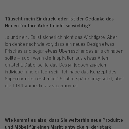
Täuscht mein Eindruck, oder ist der Gedanke des
Neuen für Ihre Arbeit nicht so wichtig?
Ja und nein. Es ist sicherlich nicht das Wichtigste. Aber
ich denke nach wie vor, dass ein neues Design etwas
Frisches und sogar etwas Überraschendes an sich haben
sollte – auch wenn die Inspiration aus etwas Altem
entsteht. Dabei sollte das Design jedoch zugleich
individuell und einfach sein. Ich habe das Konzept des
Supernormalen erst rund 16 Jahre später umgesetzt, aber
die 1144 war instinktiv supernormal.
Wie kommt es also, dass Sie weiterhin neue Produkte
und Möbel für einen Markt entwickeln, der stark