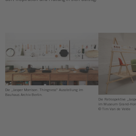
Die „Jasper Morrison. Thingness" Ausstellung im
Bauhaus Archiv Berlin.
Die Retrospektive „Jasp
im Museum Grand-Horn
© Tim Van de Velde