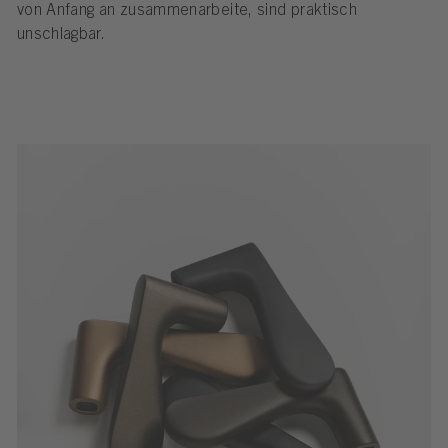
von Anfang an zusammenarbeite, sind praktisch
unschlagbar.