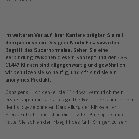
Im weiteren Verlauf Ihrer Karriere prägten Sie mit
dem japanischen Designer Naoto Fukasawa den
Begriff des Supernormalen. Sehen Sie eine
Verbindung zwischen diesem Konzept und der FSB
1144? Klinken sind allgegenwärtig und gewöhnlich,
wir benutzen sie so häufig, und oft sind sie ein
anonymes Produkt.
Ganz genau. Ich denke, die 1144 war vermutlich mein
erstes supernormales Design. Die Form übernahm ich von
der handgezeichneten Darstellung der Klinke einer
Pferdekutsche, die ich in einem alten Katalog gefunden
hatte. Sie schien der Inbegriff des Griffförmigen zu sein.