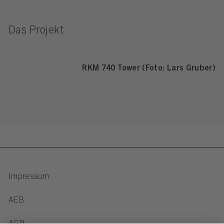
Das Projekt
RKM 740 Tower (Foto: Lars Gruber)
Impressum
AEB