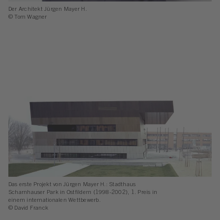
Der Architekt Jürgen Mayer H.
© Tom Wagner
Das erste Projekt von Jürgen Mayer H.: Stadthaus
Scharnhauser Park in Ostfildern (1998-2002), 1. Preis in
einem internationalen Wettbewerb.
© David Franck