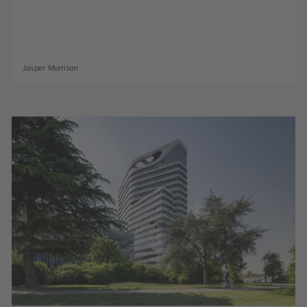
Jasper Morrison