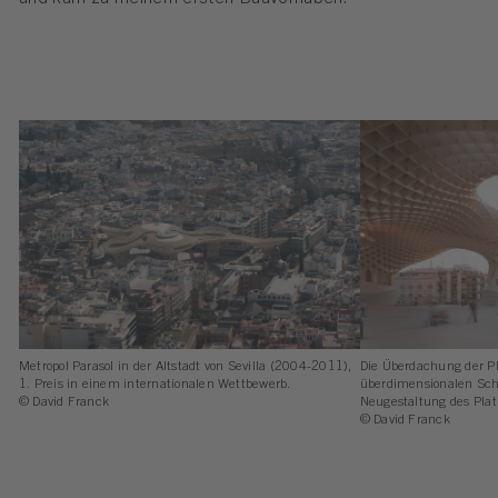
Metropol Parasol in der Altstadt von Sevilla (2004-2011),
Die Überdachung der Pl
1. Preis in einem internationalen Wettbewerb.
überdimensionalen Schi
© David Franck
Neugestaltung des Plat
© David Franck