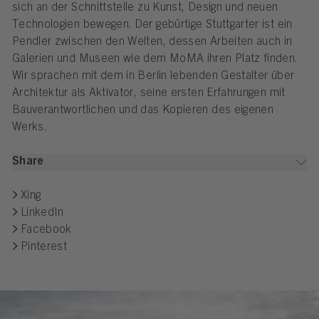
sich an der Schnittstelle zu Kunst, Design und neuen
Technologien bewegen. Der gebürtige Stuttgarter ist ein
Pendler zwischen den Welten, dessen Arbeiten auch in
Galerien und Museen wie dem MoMA ihren Platz finden.
Wir sprachen mit dem in Berlin lebenden Gestalter über
Architektur als Aktivator, seine ersten Erfahrungen mit
Bauverantwortlichen und das Kopieren des eigenen
Werks.
Share
Xing
LinkedIn
Facebook
Pinterest