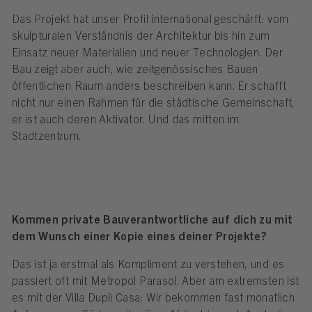
Das Projekt hat unser Profil international geschärft: vom
skulpturalen Verständnis der Architektur bis hin zum
Einsatz neuer Materialien und neuer Technologien. Der
Bau zeigt aber auch, wie zeitgenössisches Bauen
öffentlichen Raum anders beschreiben kann. Er schafft
nicht nur einen Rahmen für die städtische Gemeinschaft,
er ist auch deren Aktivator. Und das mitten im
Stadtzentrum.
Kommen private Bauverantwortliche auf dich zu mit
dem Wunsch einer Kopie eines deiner Projekte?
Das ist ja erstmal als Kompliment zu verstehen, und es
passiert oft mit Metropol Parasol. Aber am extremsten ist
es mit der Villa Dupli Casa: Wir bekommen fast monatlich