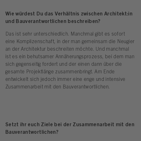
Wie würdest Du das Verhältnis zwischen Architekt:in
und Bauverantwortlichen beschreiben?
Das ist sehr unterschiedlich. Manchmal gibt es sofort
eine Komplizenschaft, in der man gemeinsam die Neugier
an der Architektur beschreiten möchte. Und manchmal
ist es ein behutsamer Annäherungsprozess, bei dem man
sich gegenseitig fordert und der einen dann über die
gesamte Projektlänge zusammenbringt. Am Ende
entwickelt sich jedoch immer eine enge und intensive
Zusammenarbeit mit den Bauverantwortlichen.
Setzt ihr euch Ziele bei der Zusammenarbeit mit den
Bauverantwortlichen?