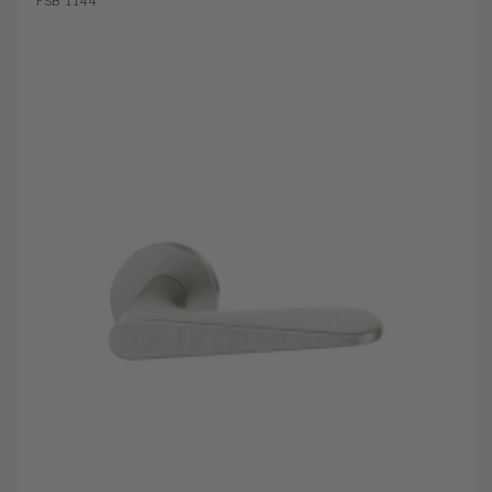
FSB 1144