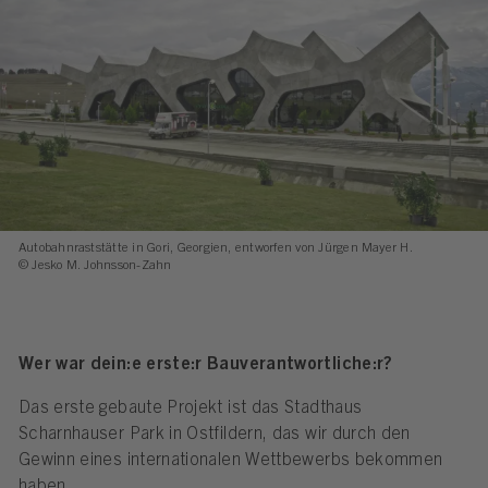
Autobahnraststätte in Gori, Georgien, entworfen von Jürgen Mayer H.
© Jesko M. Johnsson-Zahn
Wer war dein:e erste:r Bauverantwortliche:r?
Das erste gebaute Projekt ist das Stadthaus
Scharnhauser Park in Ostfildern, das wir durch den
Gewinn eines internationalen Wettbewerbs bekommen
haben.