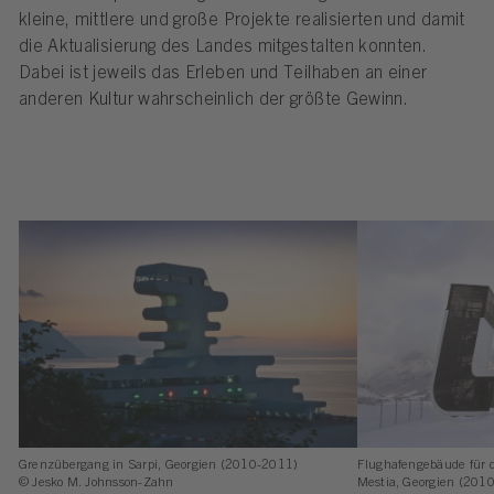
kleine, mittlere und große Projekte realisierten und damit
die Aktualisierung des Landes mitgestalten konnten.
Dabei ist jeweils das Erleben und Teilhaben an einer
anderen Kultur wahrscheinlich der größte Gewinn.
Grenzübergang in Sarpi, Georgien (2010-2011)
Flughafengebäude für 
© Jesko M. Johnsson-Zahn
Mestia, Georgien (2010