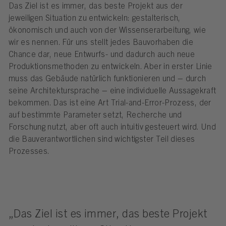
Das Ziel ist es immer, das beste Projekt aus der
jeweiligen Situation zu entwickeln: gestalterisch,
ökonomisch und auch von der Wissenserarbeitung, wie
wir es nennen. Für uns stellt jedes Bauvorhaben die
Chance dar, neue Entwurfs- und dadurch auch neue
Produktionsmethoden zu entwickeln. Aber in erster Linie
muss das Gebäude natürlich funktionieren und – durch
seine Architektursprache – eine individuelle Aussagekraft
bekommen. Das ist eine Art Trial-and-Error-Prozess, der
auf bestimmte Parameter setzt, Recherche und
Forschung nutzt, aber oft auch intuitiv gesteuert wird. Und
die Bauverantwortlichen sind wichtigster Teil dieses
Prozesses.
„Das Ziel ist es immer, das beste Projekt