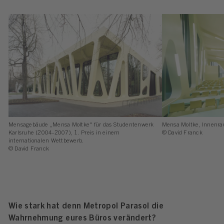
Mensagebäude „Mensa Moltke" für das Studentenwerk
Mensa Moltke, Innenr
Karlsruhe (2004-2007), 1. Preis in einem
© David Franck
internationalen Wettbewerb.
© David Franck
Wie stark hat denn Metropol Parasol die
Wahrnehmung eures Büros verändert?