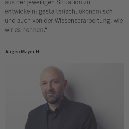
aus der jeweiligen Situation zu
entwickeln: gestalterisch, ökonomisch
und auch von der Wissenserarbeitung, wie
wir es nennen.“
Jürgen Mayer H.