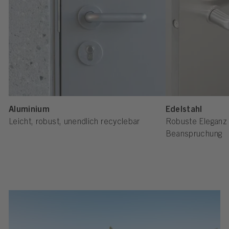
Aluminium
Edelstahl
Leicht, robust, unendlich recyclebar
Robuste Eleganz 
Beanspruchung