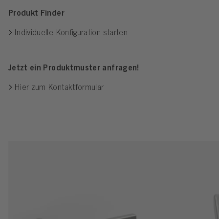
Produkt Finder
Individuelle Konfiguration starten
Jetzt ein Produktmuster anfragen!
Hier zum Kontaktformular