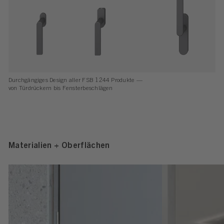
Durchgängiges Design aller FSB 1244 Produkte —
von Türdrückern bis Fensterbeschlägen
Materialien + Oberflächen