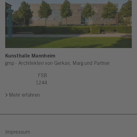
Kunsthalle Mannheim
gmp · Architekten von Gerkan, Marg und Partner
FSB
1244
Mehr erfahren
Impressum