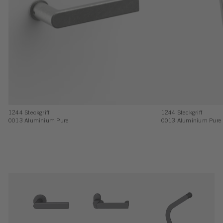
1244 Steckgriff
1244 Steckgriff
0013 Aluminium Pure
0013 Aluminium Pure