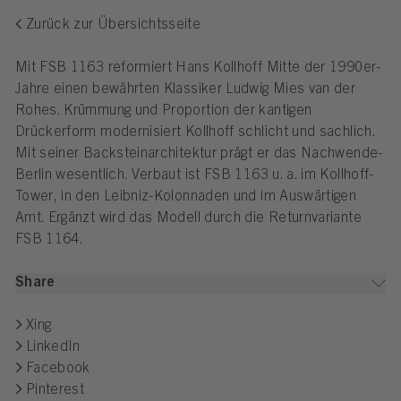
Zurück zur Übersichtsseite
Mit FSB 1163 reformiert Hans Kollhoff Mitte der 1990er-
Jahre einen bewährten Klassiker Ludwig Mies van der
Rohes. Krümmung und Proportion der kantigen
Drückerform modernisiert Kollhoff schlicht und sachlich.
Mit seiner Backsteinarchitektur prägt er das Nachwende-
Berlin wesentlich. Verbaut ist FSB 1163 u. a. im Kollhoff-
Tower, in den Leibniz-Kolonnaden und im Auswärtigen
Amt. Ergänzt wird das Modell durch die Returnvariante
FSB 1164.
Share
Xing
LinkedIn
Facebook
Pinterest