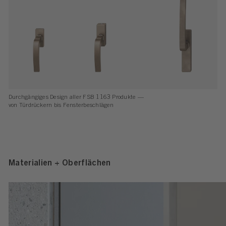
Durchgängiges Design aller FSB 1163 Produkte —
von Türdrückern bis Fensterbeschlägen
Materialien + Oberflächen