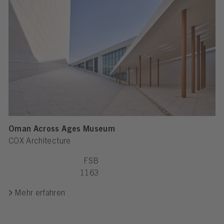
Oman Across Ages Museum
COX Architecture
FSB
1163
Mehr erfahren