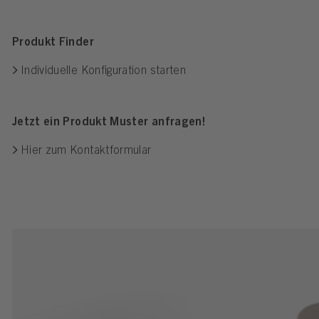
Produkt Finder
Individuelle Konfiguration starten
Jetzt ein Produkt Muster anfragen!
Hier zum Kontaktformular