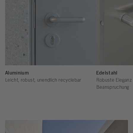
Aluminium
Edelstahl
Leicht, robust, unendlich recyclebar
Robuste Eleganz 
Beanspruchung