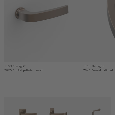
1163 Steckgriff
1163 Steckgriff
7625 Dunkel patiniert, matt
7625 Dunkel patiniert,