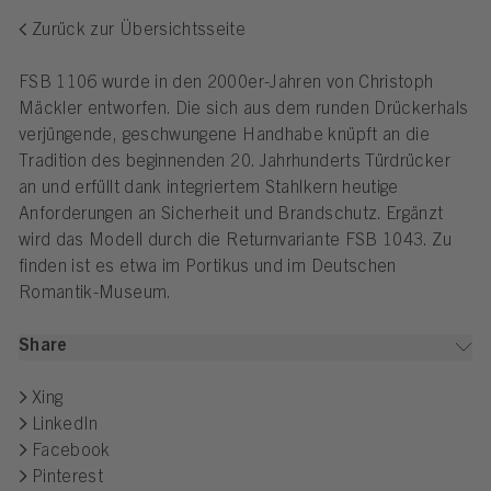
Zurück zur Übersichtsseite
FSB 1106 wurde in den 2000er-Jahren von Christoph
Mäckler entworfen. Die sich aus dem runden Drückerhals
verjüngende, geschwungene Handhabe knüpft an die
Tradition des beginnenden 20. Jahrhunderts Türdrücker
an und erfüllt dank integriertem Stahlkern heutige
Anforderungen an Sicherheit und Brandschutz. Ergänzt
wird das Modell durch die Returnvariante FSB 1043. Zu
finden ist es etwa im Portikus und im Deutschen
Romantik-Museum.
Share
Xing
LinkedIn
Facebook
Pinterest