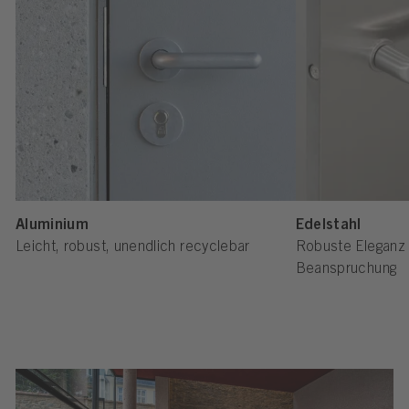
Aluminium
Edelstahl
Leicht, robust, unendlich recyclebar
Robuste Eleganz 
Beanspruchung