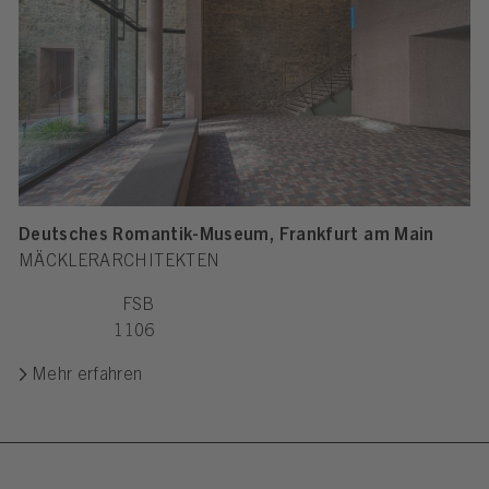
Deutsches Romantik-Museum, Frankfurt am Main
MÄCKLERARCHITEKTEN
FSB
1106
Mehr erfahren