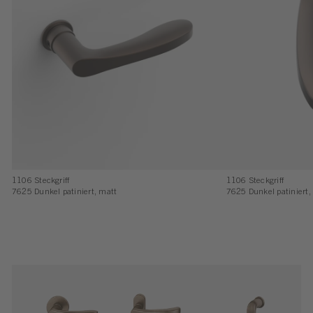
1106 Steckgriff
1106 Steckgriff
7625 Dunkel patiniert, matt
7625 Dunkel patiniert,