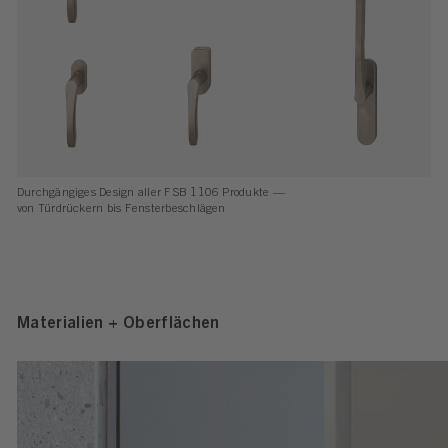
Durchgängiges Design aller FSB 1106 Produkte —
von Türdrückern bis Fensterbeschlägen
Materialien + Oberflächen