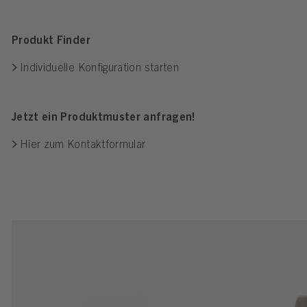
Produkt Finder
Individuelle Konfiguration starten
Jetzt ein Produktmuster anfragen!
Hier zum Kontaktformular